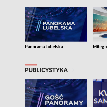
Panorama Lubelska
Miłego
PUBLICYSTYKA