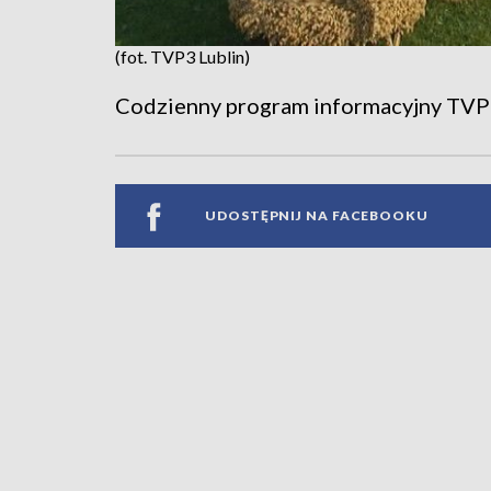
(fot. TVP3 Lublin)
Codzienny program informacyjny TVP
UDOSTĘPNIJ NA FACEBOOKU