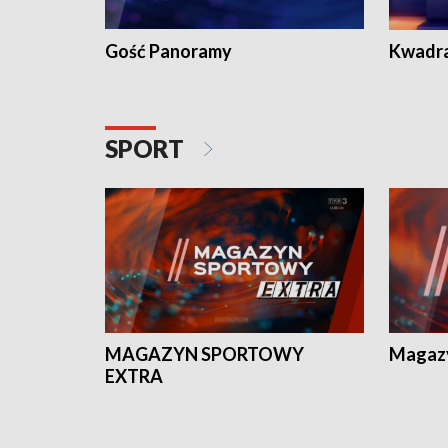
Gość Panoramy
Kwadr
SPORT
MAGAZYN SPORTOWY
Magaz
EXTRA