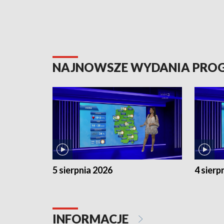
NAJNOWSZE WYDANIA PR
5 sierpnia 2026
4 sierp
INFORMACJE