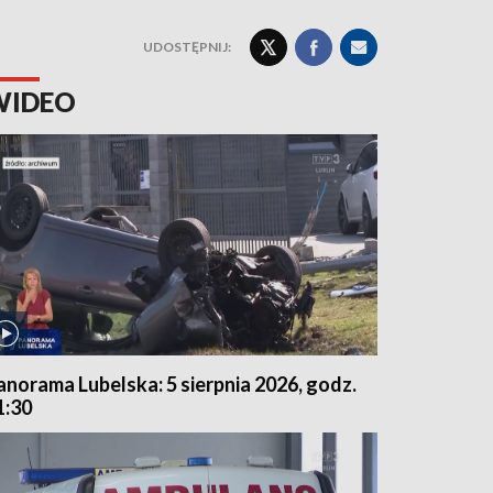
UDOSTĘPNIJ:
WIDEO
anorama Lubelska: 5 sierpnia 2026, godz.
1:30