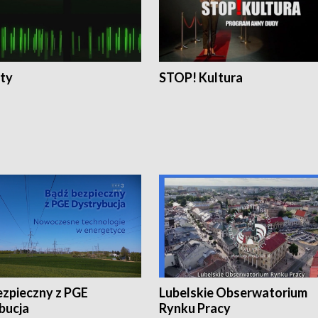
ty
STOP! Kultura
ezpieczny z PGE
Lubelskie Obserwatorium
bucja
Rynku Pracy