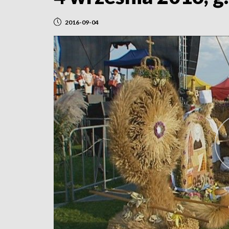
2016-09-04