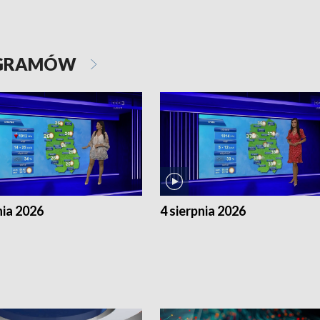
OGRAMÓW
nia 2026
4 sierpnia 2026