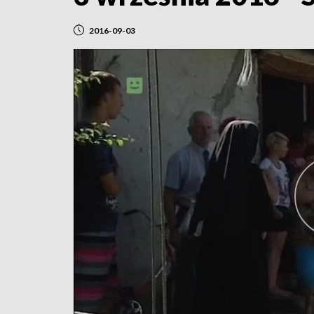
2016-09-03