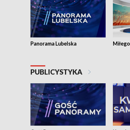
Panorama Lubelska
Miłego
PUBLICYSTYKA