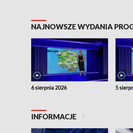
NAJNOWSZE WYDANIA PR
6 sierpnia 2026
5 sierp
INFORMACJE