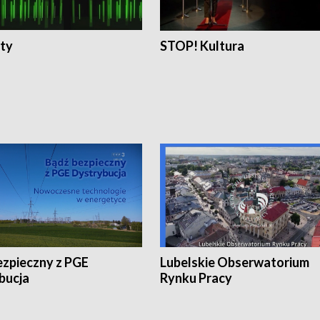
ty
STOP! Kultura
ezpieczny z PGE
Lubelskie Obserwatorium
bucja
Rynku Pracy