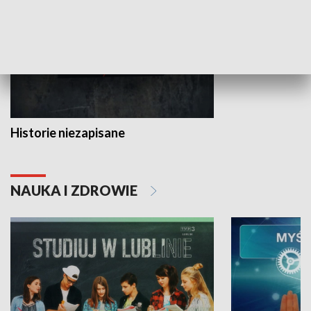
Historie niezapisane
NAUKA I ZDROWIE