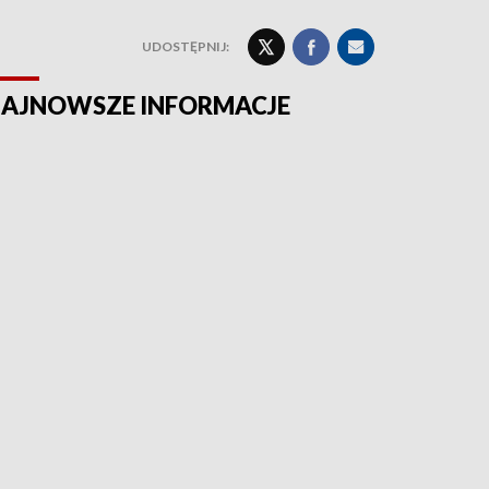
UDOSTĘPNIJ:
AJNOWSZE INFORMACJE