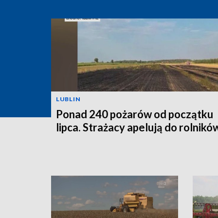
LUBLIN
Ponad 240 pożarów od początku
lipca. Strażacy apelują do rolnikó