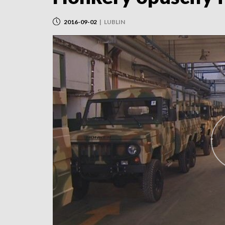
2016-09-02
|
LUBLIN