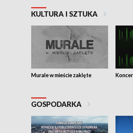
KULTURA I SZTUKA
Murale w mieście zaklęte
Koncer
GOSPODARKA