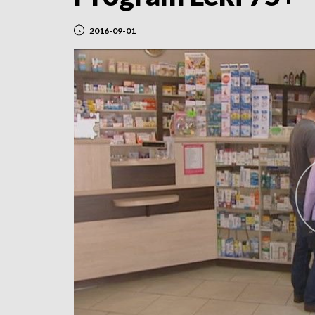
2016-09-01