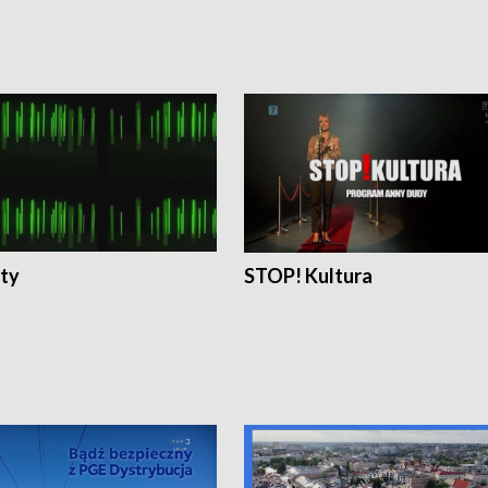
ty
STOP! Kultura