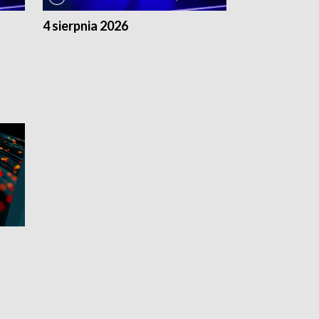
4 sierpnia 2026
3 sierpnia 20