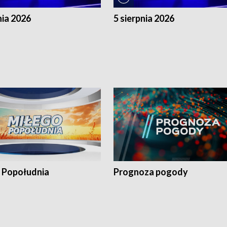
nia 2026
5 sierpnia 2026
 Popołudnia
Prognoza pogody