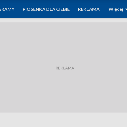
GRAMY
PIOSENKA DLA CIEBIE
REKLAMA
Więcej