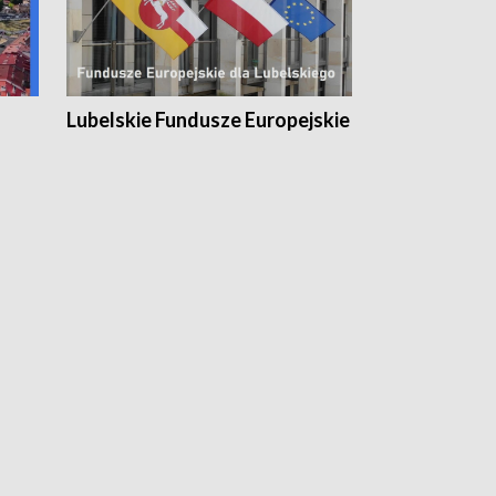
Lubelskie Fundusze Europejskie