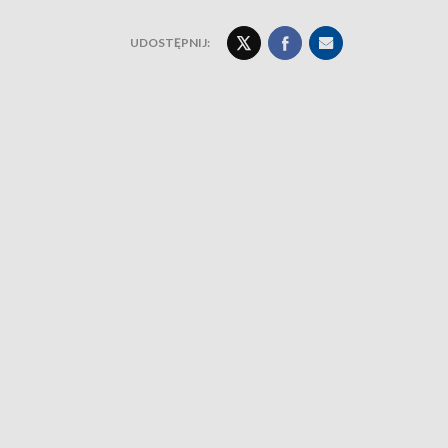
UDOSTĘPNIJ: