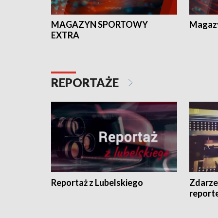
MAGAZYN SPORTOWY
Magaz
EXTRA
REPORTAŻE
Reportaż z Lubelskiego
Zdarze
report