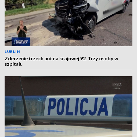
LUBLIN
Zderzenie trzech aut na krajowej 92. Trzy osoby w
szpitalu