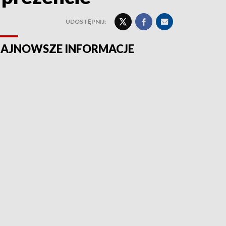
UDOSTĘPNIJ:
AJNOWSZE INFORMACJE