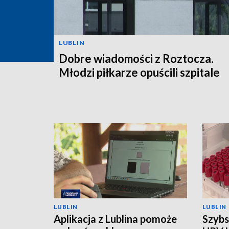
LUBLIN
Dobre wiadomości z Roztocza.
Młodzi piłkarze opuścili szpitale
LUBLIN
LUBLIN
Aplikacja z Lublina pomoże
Szybs