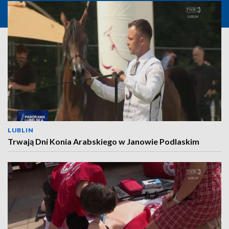
LUBLIN
Trwają Dni Konia Arabskiego w Janowie Podlaskim