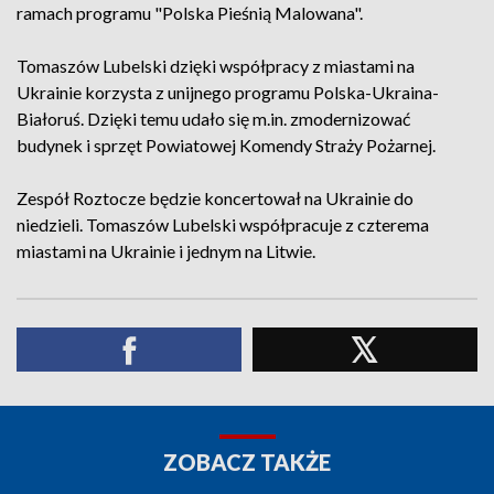
ramach programu "Polska Pieśnią Malowana".
Tomaszów Lubelski dzięki współpracy z miastami na
Ukrainie korzysta z unijnego programu Polska-Ukraina-
Białoruś. Dzięki temu udało się m.in. zmodernizować
budynek i sprzęt Powiatowej Komendy Straży Pożarnej.
Zespół Roztocze będzie koncertował na Ukrainie do
niedzieli. Tomaszów Lubelski współpracuje z czterema
miastami na Ukrainie i jednym na Litwie.
ZOBACZ TAKŻE