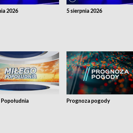
nia 2026
5 sierpnia 2026
 Popołudnia
Prognoza pogody