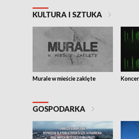
KULTURA I SZTUKA
Murale w mieście zaklęte
Koncer
GOSPODARKA