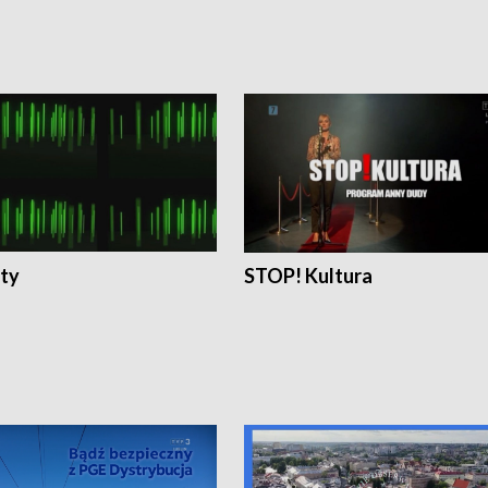
ty
STOP! Kultura