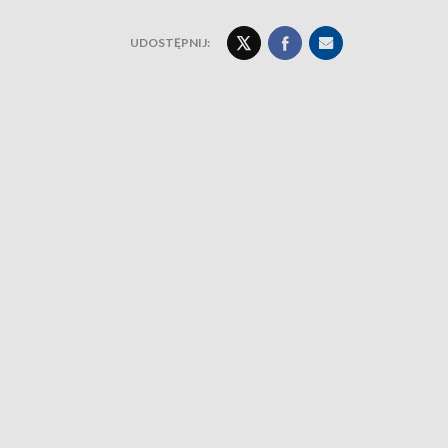
UDOSTĘPNIJ: