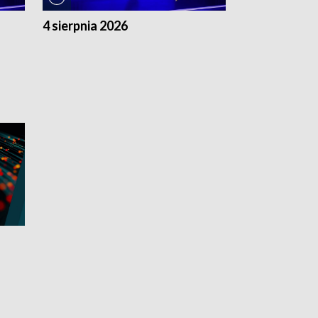
4 sierpnia 2026
3 sierpnia 20