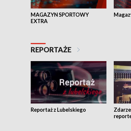
MAGAZYN SPORTOWY
Magaz
EXTRA
REPORTAŻE
Reportaż z Lubelskiego
Zdarze
report