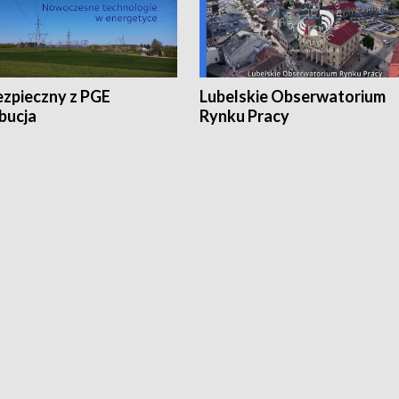
ezpieczny z PGE
Lubelskie Obserwatorium
bucja
Rynku Pracy