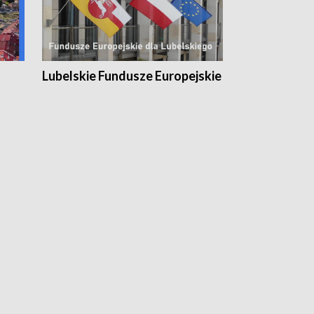
Lubelskie Fundusze Europejskie