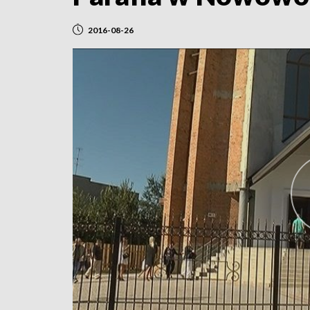
2016-08-26