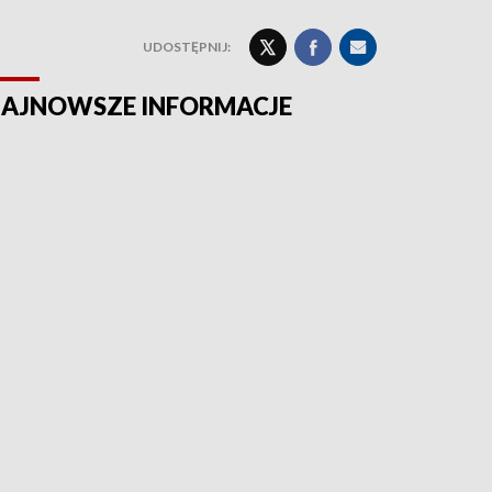
UDOSTĘPNIJ:
AJNOWSZE INFORMACJE