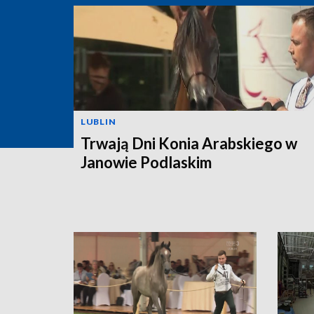
LUBLIN
Trwają Dni Konia Arabskiego w
Janowie Podlaskim