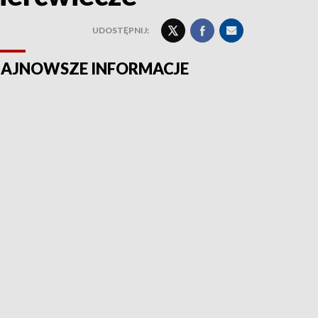
UDOSTĘPNIJ:
AJNOWSZE INFORMACJE