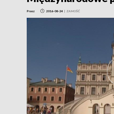
Prasz
2016-08-24
|
ZAMOŚĆ