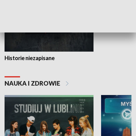
Historie niezapisane
NAUKA I ZDROWIE