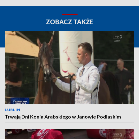
ZOBACZ TAKŻE
LUBLIN
Trwają Dni Konia Arabskiego w Janowie Podlaskim