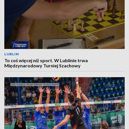
LUBLIN
To coś więcej niż sport. W Lublinie trwa
Międzynarodowy Turniej Szachowy