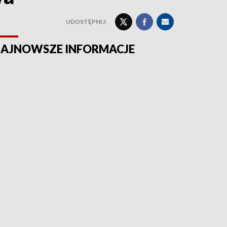
UDOSTĘPNIJ:
AJNOWSZE INFORMACJE