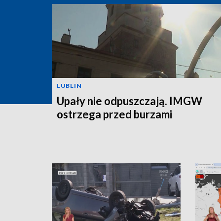
LUBLIN
Upały nie odpuszczają. IMGW
ostrzega przed burzami