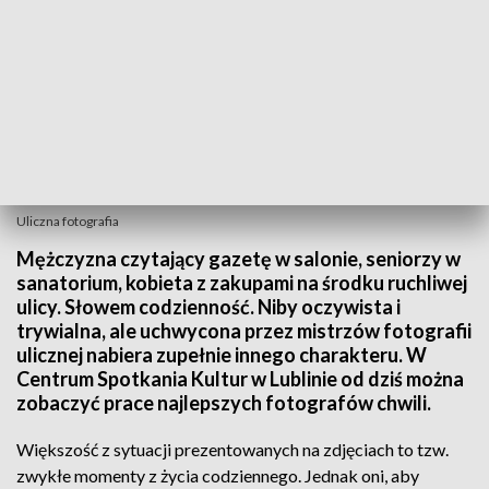
Uliczna fotografia
Mężczyzna czytający gazetę w salonie, seniorzy w
sanatorium, kobieta z zakupami na środku ruchliwej
ulicy. Słowem codzienność. Niby oczywista i
trywialna, ale uchwycona przez mistrzów fotografii
ulicznej nabiera zupełnie innego charakteru. W
Centrum Spotkania Kultur w Lublinie od dziś można
zobaczyć prace najlepszych fotografów chwili.
Większość z sytuacji prezentowanych na zdjęciach to tzw.
zwykłe momenty z życia codziennego. Jednak oni, aby