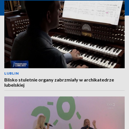
LUBLIN
Blisko stuletnie organy zabrzmiały w archikatedrze
lubelskiej