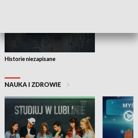
Historie niezapisane
NAUKA I ZDROWIE