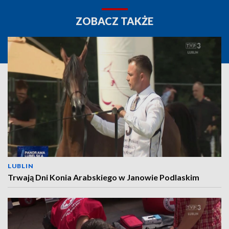
ZOBACZ TAKŻE
LUBLIN
Trwają Dni Konia Arabskiego w Janowie Podlaskim