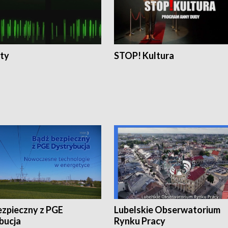
ty
STOP! Kultura
ezpieczny z PGE
Lubelskie Obserwatorium
bucja
Rynku Pracy