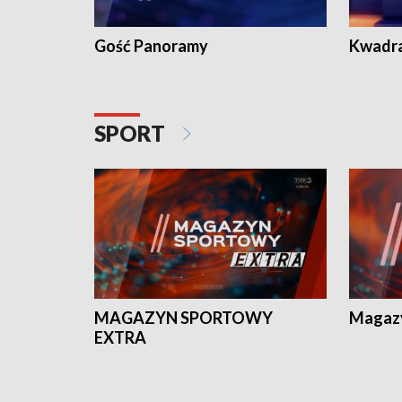
Gość Panoramy
Kwadr
SPORT
MAGAZYN SPORTOWY
Magaz
EXTRA