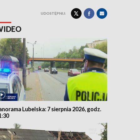
UDOSTĘPNIJ:
WIDEO
anorama Lubelska: 7 sierpnia 2026, godz.
1:30