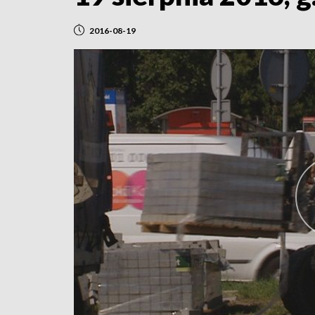
2016-08-19