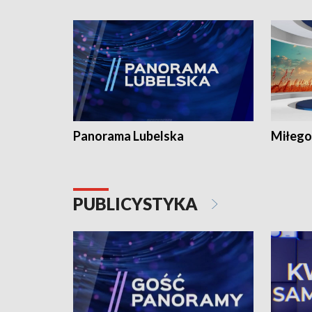
Panorama Lubelska
Miłego
PUBLICYSTYKA