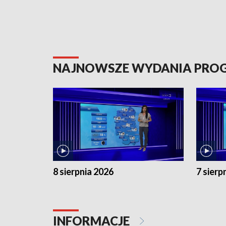
NAJNOWSZE WYDANIA PR
8 sierpnia 2026
7 sierp
INFORMACJE