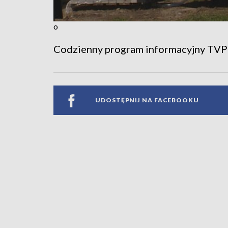
o
Codzienny program informacyjny TVP
UDOSTĘPNIJ NA FACEBOOKU