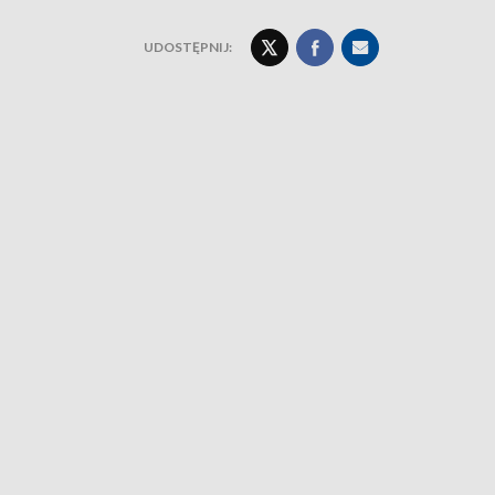
UDOSTĘPNIJ: