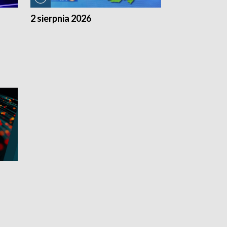
2 sierpnia 2026
1 sierpnia 20