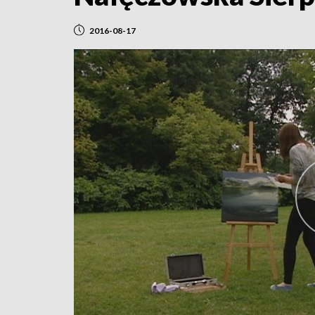
2016-08-17