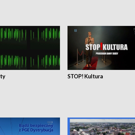
ty
STOP! Kultura