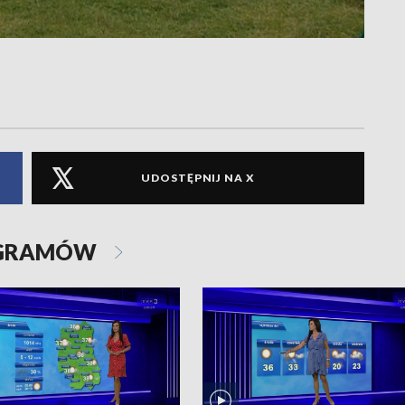
UDOSTĘPNIJ NA X
OGRAMÓW