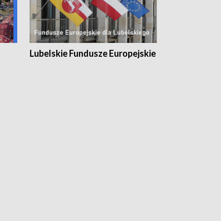
Lubelskie Fundusze Europejskie