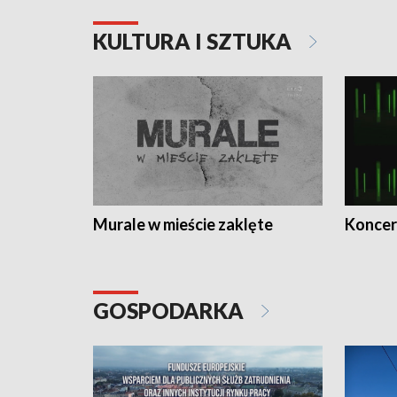
KULTURA I SZTUKA
Murale w mieście zaklęte
Koncer
GOSPODARKA