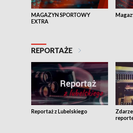
MAGAZYN SPORTOWY
Magaz
EXTRA
REPORTAŻE
Reportaż z Lubelskiego
Zdarze
report