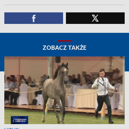
ZOBACZ TAKŻE