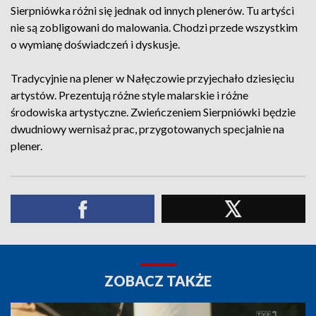
Sierpniówka różni się jednak od innych plenerów. Tu artyści
nie są zobligowani do malowania. Chodzi przede wszystkim
o wymianę doświadczeń i dyskusje.
Tradycyjnie na plener w Nałęczowie przyjechało dziesięciu
artystów. Prezentują różne style malarskie i różne
środowiska artystyczne. Zwieńczeniem Sierpniówki będzie
dwudniowy wernisaż prac, przygotowanych specjalnie na
plener.
ZOBACZ TAKŻE