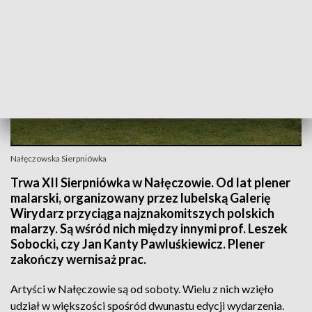
Nałęczowska Sierpniówka
Trwa XII Sierpniówka w Nałęczowie. Od lat plener
malarski, organizowany przez lubelską Galerię
Wirydarz przyciąga najznakomitszych polskich
malarzy. Są wśród nich między innymi prof. Leszek
Sobocki, czy Jan Kanty Pawluśkiewicz. Plener
zakończy wernisaż prac.
Artyści w Nałęczowie są od soboty. Wielu z nich wzięło
udział w większości spośród dwunastu edycji wydarzenia.