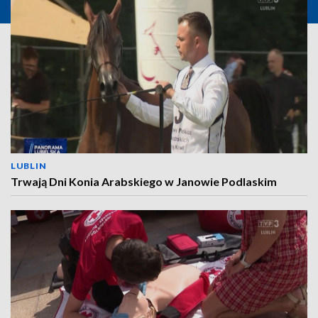
LUBLIN
Trwają Dni Konia Arabskiego w Janowie Podlaskim