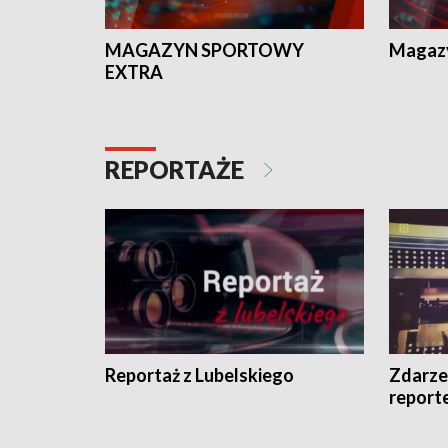
MAGAZYN SPORTOWY
Magaz
EXTRA
REPORTAŻE
Reportaż z Lubelskiego
Zdarze
report