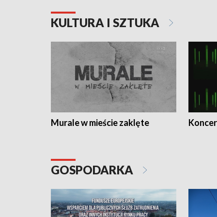
KULTURA I SZTUKA
Murale w mieście zaklęte
Koncer
GOSPODARKA