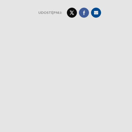
UDOSTĘPNIJ: