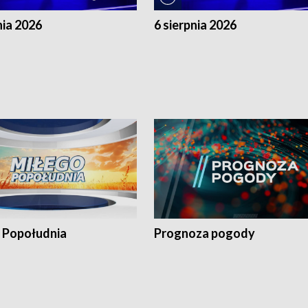
nia 2026
6 sierpnia 2026
 Popołudnia
Prognoza pogody