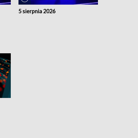
5 sierpnia 2026
4 sierpnia 20