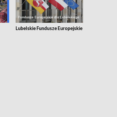
Lubelskie Fundusze Europejskie