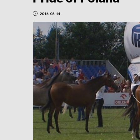
2016-08-14