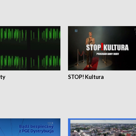
ty
STOP! Kultura