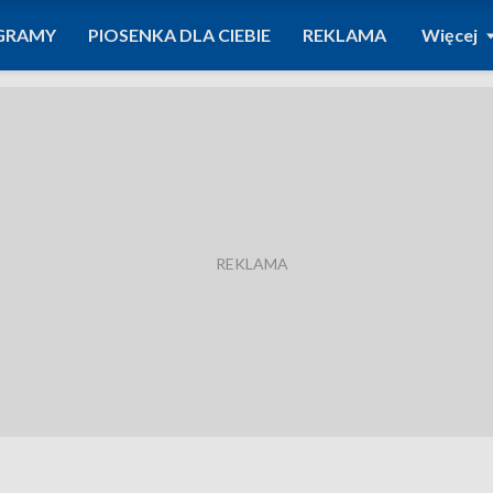
GRAMY
PIOSENKA DLA CIEBIE
REKLAMA
Więcej