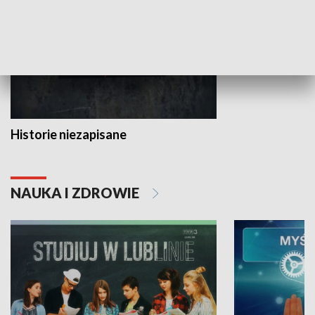
Historie niezapisane
NAUKA I ZDROWIE