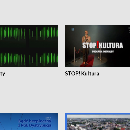
ty
STOP! Kultura