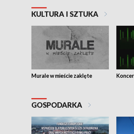
KULTURA I SZTUKA
Murale w mieście zaklęte
Koncer
GOSPODARKA