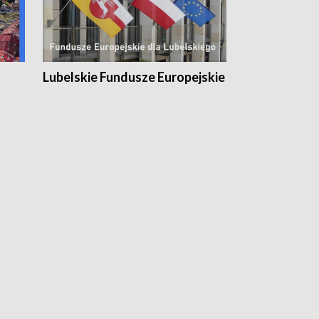
Lubelskie Fundusze Europejskie