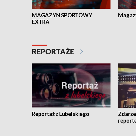
MAGAZYN SPORTOWY
Magaz
EXTRA
REPORTAŻE
Reportaż z Lubelskiego
Zdarze
report