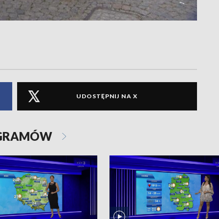
UDOSTĘPNIJ NA X
OGRAMÓW