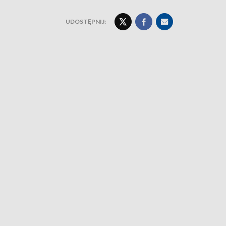
UDOSTĘPNIJ: