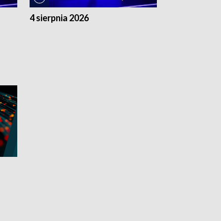
4 sierpnia 2026
3 sierpnia 20