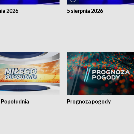
nia 2026
5 sierpnia 2026
 Popołudnia
Prognoza pogody