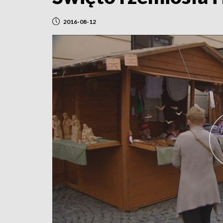
2016-08-12