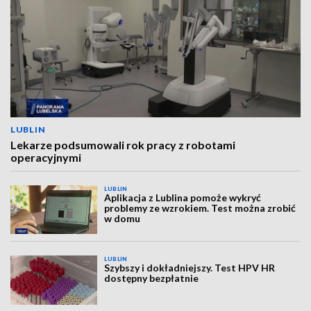
LUBLIN
Lekarze podsumowali rok pracy z robotami
operacyjnymi
LUBLIN
Aplikacja z Lublina pomoże wykryć
problemy ze wzrokiem. Test można zrobić
w domu
LUBLIN
Szybszy i dokładniejszy. Test HPV HR
dostępny bezpłatnie