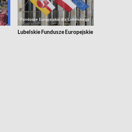
Lubelskie Fundusze Europejskie