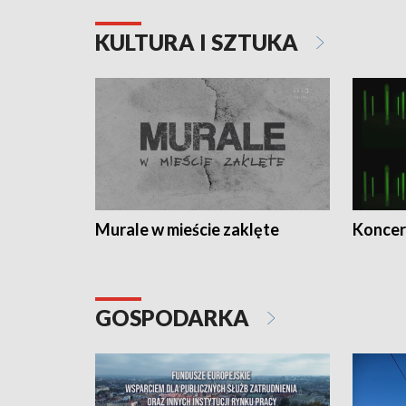
KULTURA I SZTUKA
Murale w mieście zaklęte
Koncer
GOSPODARKA