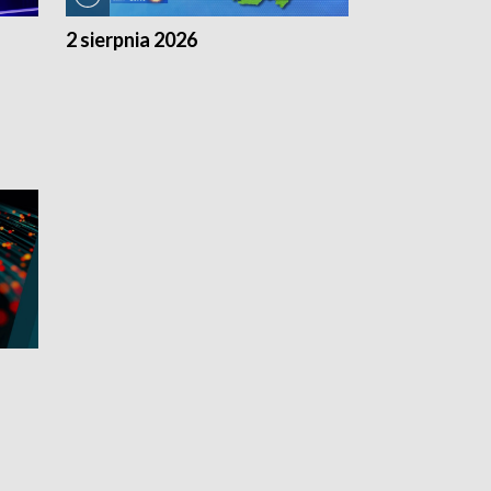
2 sierpnia 2026
1 sierpnia 20