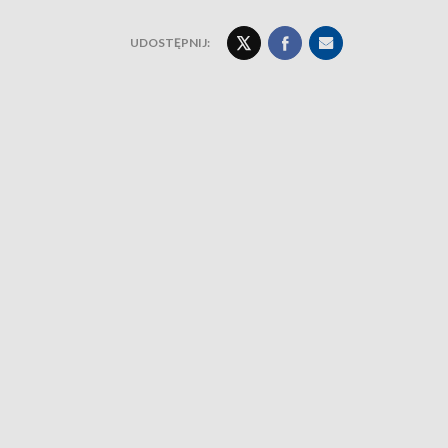
UDOSTĘPNIJ: