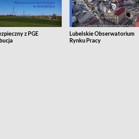
ezpieczny z PGE
Lubelskie Obserwatorium
bucja
Rynku Pracy