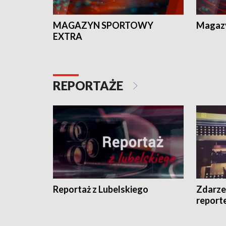
MAGAZYN SPORTOWY
Magaz
EXTRA
REPORTAŻE
Reportaż z Lubelskiego
Zdarze
report