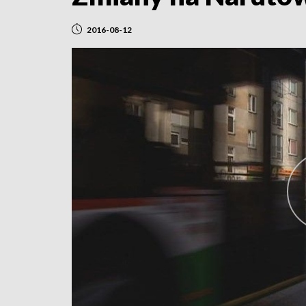
2016-08-12