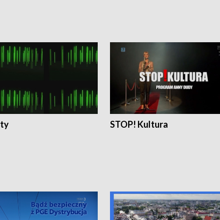
ty
STOP! Kultura