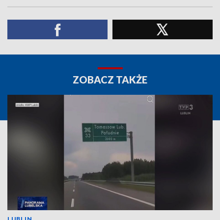
ZOBACZ TAKŻE
LUBLIN