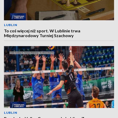
LUBLIN
To coś więcej niż sport. W Lublinie trwa
Międzynarodowy Turniej Szachowy
LUBLIN