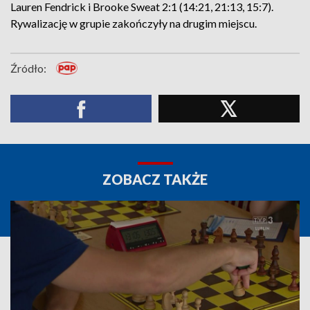
Lauren Fendrick i Brooke Sweat 2:1 (14:21, 21:13, 15:7).
Rywalizację w grupie zakończyły na drugim miejscu.
Źródło:
ZOBACZ TAKŻE