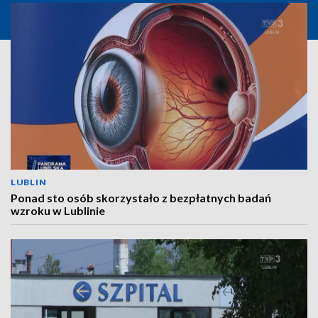
LUBLIN
Ponad sto osób skorzystało z bezpłatnych badań
wzroku w Lublinie