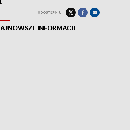
UDOSTĘPNIJ:
AJNOWSZE INFORMACJE