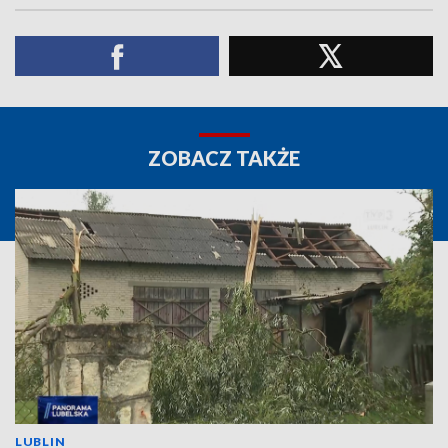
ZOBACZ TAKŻE
LUBLIN