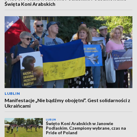
Święta Koni Arabskich
LUBLIN
Manifestacje „Nie bądźmy obojętni”. Gest solidarności z
Ukraińcami
LUBLIN
Święto Koni Arabskich w Janowie
Podlaskim. Czempiony wybrane, czas na
Pride of Poland