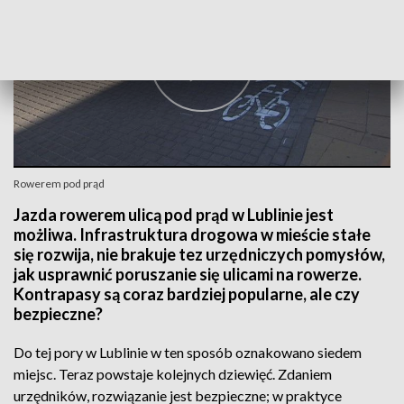
Rowerem pod prąd
Jazda rowerem ulicą pod prąd w Lublinie jest
możliwa. Infrastruktura drogowa w mieście stałe
się rozwija, nie brakuje tez urzędniczych pomysłów,
jak usprawnić poruszanie się ulicami na rowerze.
Kontrapasy są coraz bardziej popularne, ale czy
bezpieczne?
Do tej pory w Lublinie w ten sposób oznakowano siedem
miejsc. Teraz powstaje kolejnych dziewięć. Zdaniem
urzędników, rozwiązanie jest bezpieczne; w praktyce