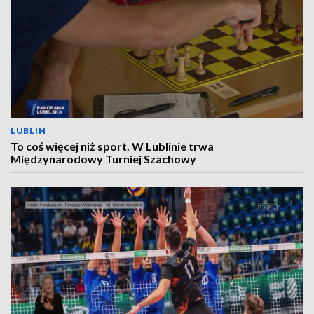
LUBLIN
To coś więcej niż sport. W Lublinie trwa
Międzynarodowy Turniej Szachowy