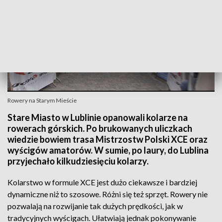
Rowery na Starym Mieście
Stare Miasto w Lublinie opanowali kolarze na
rowerach górskich. Po brukowanych uliczkach
wiedzie bowiem trasa Mistrzostw Polski XCE oraz
wyścigów amatorów. W sumie, po laury, do Lublina
przyjechało kilkudziesięciu kolarzy.
Kolarstwo w formule XCE jest dużo ciekawsze i bardziej
dynamiczne niż to szosowe. Różni się też sprzęt. Rowery nie
pozwalają na rozwijanie tak dużych prędkości, jak w
tradycyjnych wyścigach. Ułatwiają jednak pokonywanie